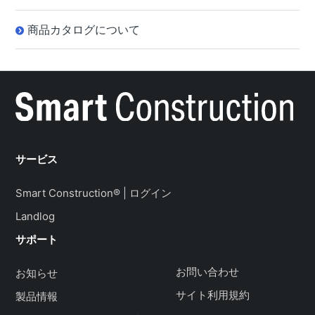
商品カタログについて
サービス
Smart Construction® | ログイン
Landlog
サポート
お問い合わせ
お知らせ
サイト利用規約
製品情報